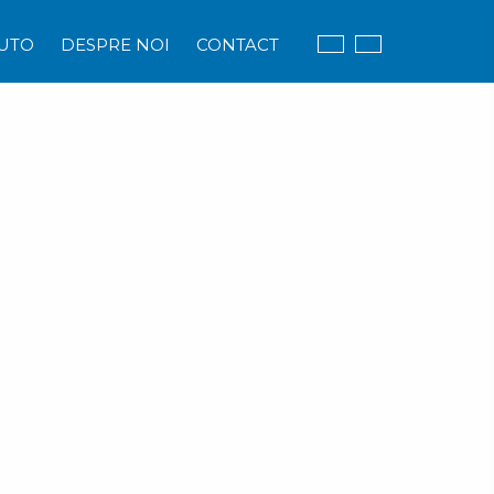
UTO
DESPRE NOI
CONTACT