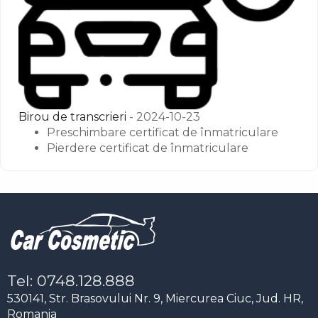
Birou de transcrieri
- 2024-10-23
Preschimbare certificat de înmatriculare
Pierdere certificat de înmatriculare
Tel: 0748.128.888
530141, Str. Brasovului Nr. 9, Miercurea Ciuc, Jud. HR,
Romania